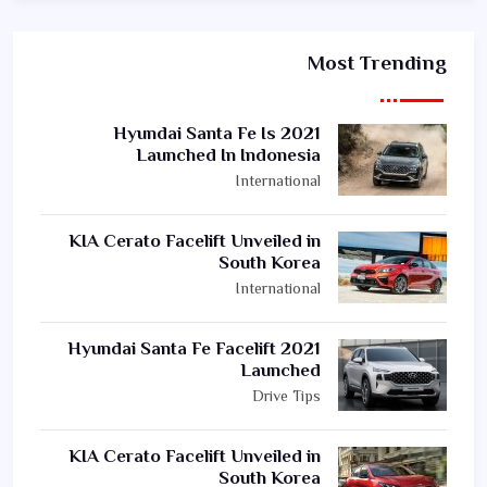
Most Trending
2021 Hyundai Santa Fe Is
Launched In Indonesia
International
KIA Cerato Facelift Unveiled in
South Korea
International
2021 Hyundai Santa Fe Facelift
Launched
Drive Tips
KIA Cerato Facelift Unveiled in
South Korea