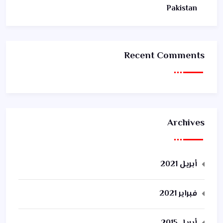
Pakistan
Recent Comments
Archives
أبريل 2021
فبراير 2021