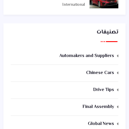
International
تصنيفات
Automakers and Suppliers
Chinese Cars
Drive Tips
Final Assembly
Global News