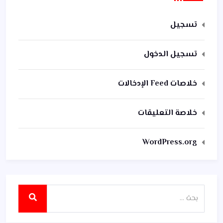
تسجيل
تسجيل الدخول
خلاصات Feed الإدخالات
خلاصة التعليقات
WordPress.org