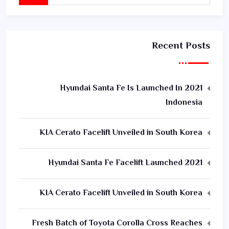
Recent Posts
2021 Hyundai Santa Fe Is Launched In
Indonesia
KIA Cerato Facelift Unveiled in South Korea
2021 Hyundai Santa Fe Facelift Launched
KIA Cerato Facelift Unveiled in South Korea
Fresh Batch of Toyota Corolla Cross Reaches