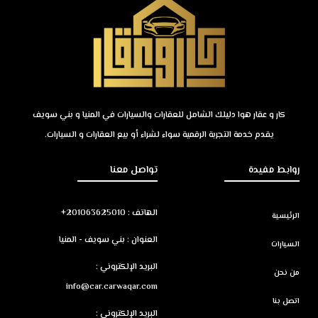
كار و عقار هوا دليلك الشامل للعقارات والسيارات في المنيا و بني سويف
يقدم خدمة التجربة الرقمية سواء لشراء أو بيع العقارات و السيارات.
روابط مفيدة
تواصل معنا
الهاتف : 201063625010+
الرئيسية
العنوان : بني سويف - المنيا
السيارات
البريد الإلكتروني :
من نحن
info@car.carwaqar.com
اتصل بنا
البريد الإلكتروني :