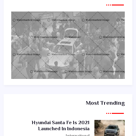
Most Trending
2021 Hyundai Santa Fe Is
Launched In Indonesia