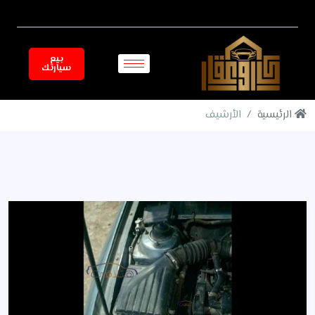
بيع
سيارتك
الرئيسية
الأرشيف