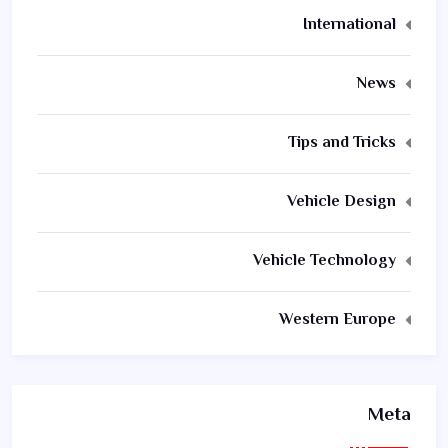
International
News
Tips and Tricks
Vehicle Design
Vehicle Technology
Western Europe
Meta