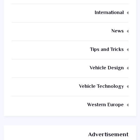
International
News
Tips and Tricks
Vehicle Design
Vehicle Technology
Western Europe
Advertisement