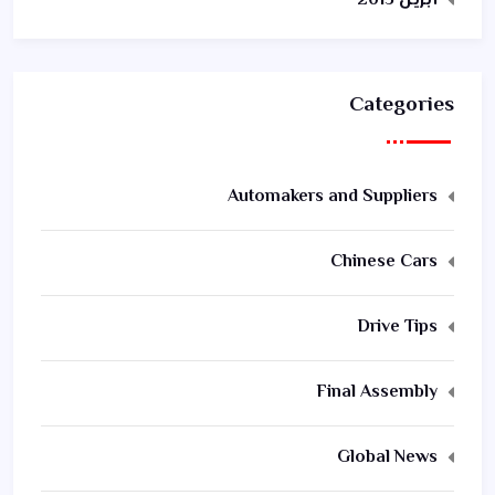
أبريل 2015
Categories
Automakers and Suppliers
Chinese Cars
Drive Tips
Final Assembly
Global News