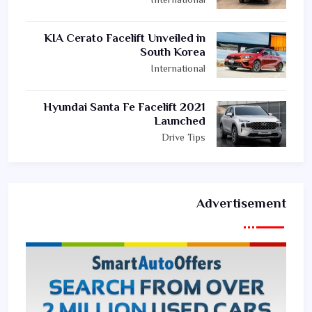
International
KIA Cerato Facelift Unveiled in
South Korea
International
2021 Hyundai Santa Fe Facelift
Launched
Drive Tips
Advertisement