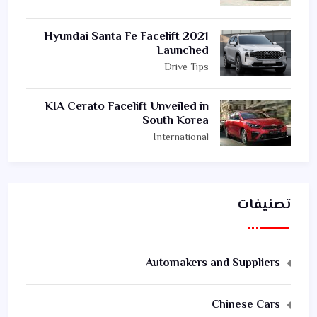
2021 Hyundai Santa Fe Facelift
Launched
Drive Tips
KIA Cerato Facelift Unveiled in
South Korea
International
تصنيفات
Automakers and Suppliers
Chinese Cars