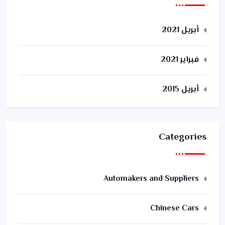
أبريل 2021
فبراير 2021
أبريل 2015
Categories
Automakers and Suppliers
Chinese Cars