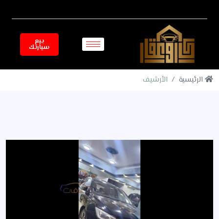
بيع
سيارتك
الرئيسية
الأرشيف