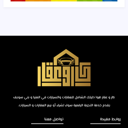
كار و عقار هوا دليلك الشامل للعقارات والسيارات في المنيا و بني سويف
يقدم خدمة التجربة الرقمية سواء لشراء أو بيع العقارات و السيارات.
روابط مفيدة
تواصل معنا