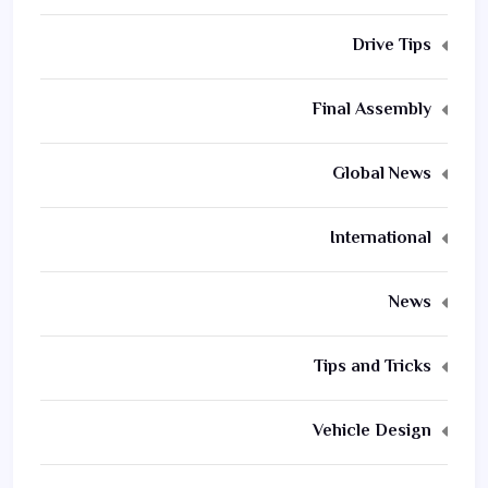
Drive Tips
Final Assembly
Global News
International
News
Tips and Tricks
Vehicle Design