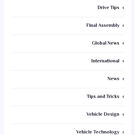
Drive Tips
Final Assembly
Global News
International
News
Tips and Tricks
Vehicle Design
Vehicle Technology