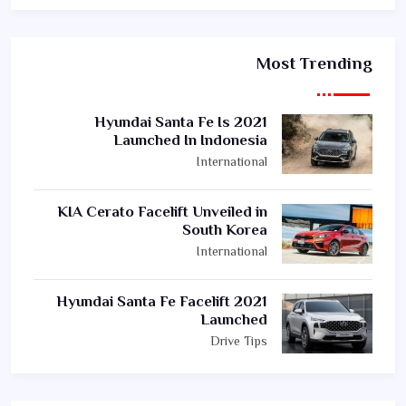
Most Trending
2021 Hyundai Santa Fe Is
Launched In Indonesia
International
KIA Cerato Facelift Unveiled in
South Korea
International
2021 Hyundai Santa Fe Facelift
Launched
Drive Tips