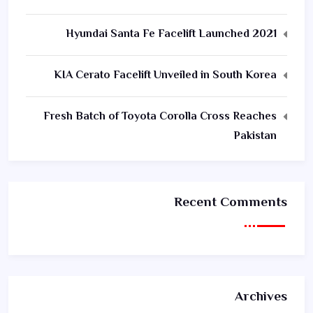
2021 Hyundai Santa Fe Facelift Launched
KIA Cerato Facelift Unveiled in South Korea
Fresh Batch of Toyota Corolla Cross Reaches
Pakistan
Recent Comments
Archives