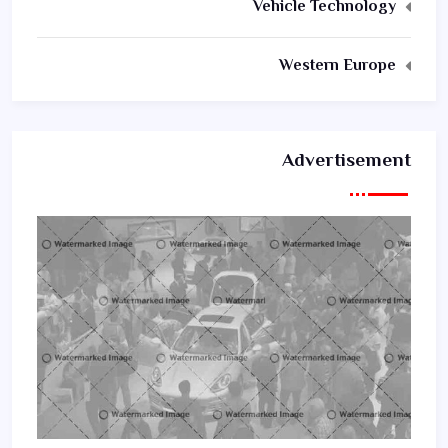
Vehicle Technology
Western Europe
Advertisement