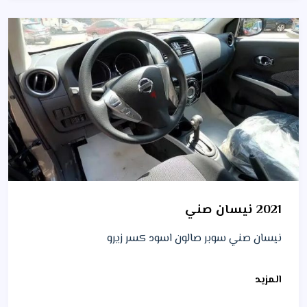
2021 نيسان صني
نيسان صني سوبر صالون اسود كسر زيرو
المزيد