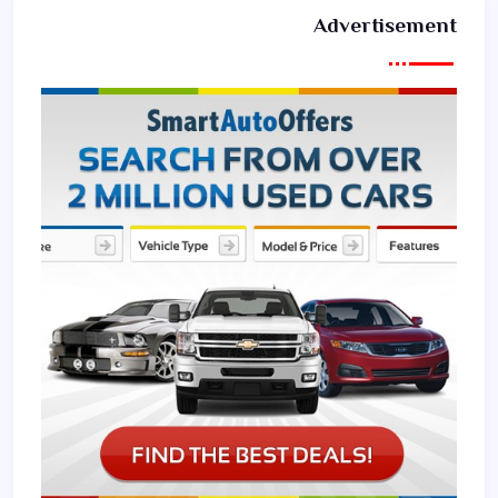
Advertisement