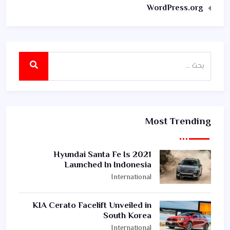
WordPress.org
Most Trending
2021 Hyundai Santa Fe Is
Launched In Indonesia
International
KIA Cerato Facelift Unveiled in
South Korea
International