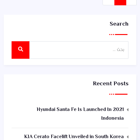
Search
Recent Posts
2021 Hyundai Santa Fe Is Launched In
Indonesia
KIA Cerato Facelift Unveiled in South Korea