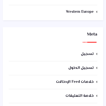
Western Europe
Meta
تسجيل
تسجيل الدخول
خلاصات Feed الإدخالات
خلاصة التعليقات